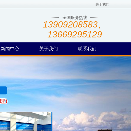
关于我们
全国服务热线
13909208583、
13669295129
新闻中心
关于我们
联系我们