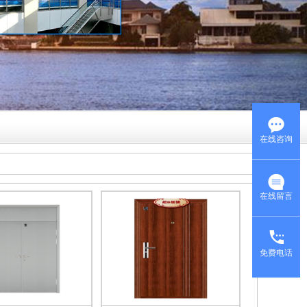
在线咨询
在线留言
免费电话