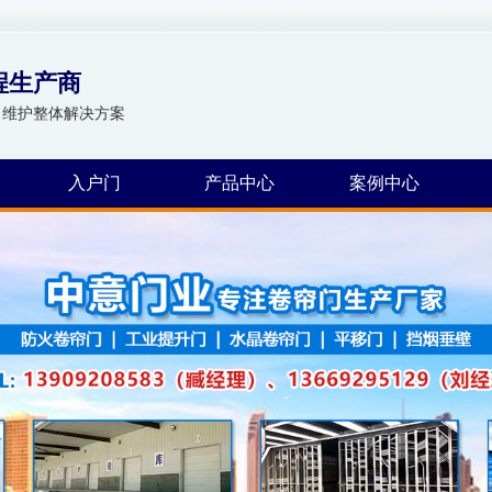
程生产商
、维护整体解决方案
入户门
产品中心
案例中心